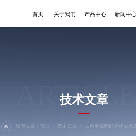
首页
关于我们
产品中心
新闻中
ARTICLE
技术文章
当前位置：
首页
技术文章
宝德电磁阀的操作应该