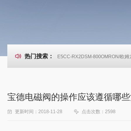
热门搜索：
E5CC-RX2DSM-800OMRON
宝德电磁阀的操作应该遵循哪些
更新时间：2018-11-28
点击次数：2598