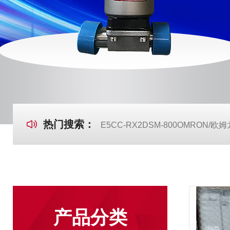
热门搜索：
E5CC-RX2DSM-800OMRON
产品分类