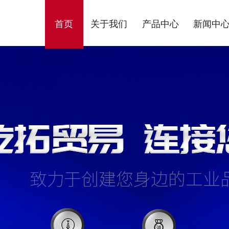
首页
关于我们
产品中心
新闻中