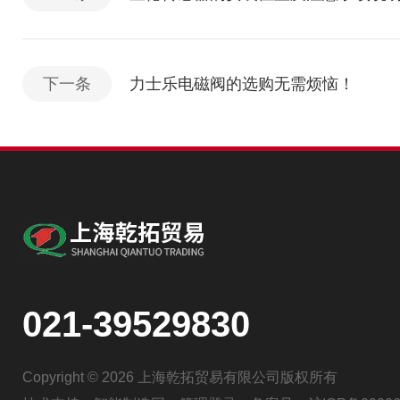
下一条
力士乐电磁阀的选购无需烦恼！
021-39529830
Copyright © 2026 上海乾拓贸易有限公司版权所有