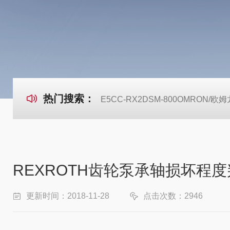
热门搜索：
E5CC-RX2DSM-800OMRON
REXROTH齿轮泵承轴损坏程
更新时间：2018-11-28
点击次数：2946