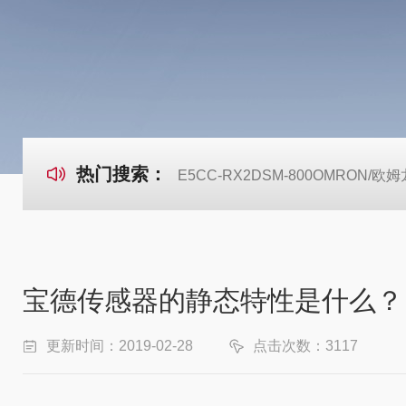
热门搜索：
E5CC-RX2DSM-800OMRON
宝德传感器的静态特性是什么？
更新时间：2019-02-28
点击次数：3117