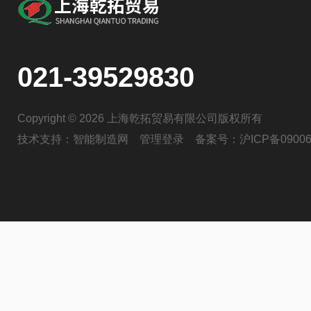
021-39529830
Copyright © 2026 上海乾拓贸易有限公司版权所有
技术支持：
智能制造网
管理登录
备案号：
沪ICP备09006