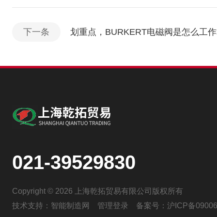
下一条
划重点，BURKERT电磁阀是怎么工
021-39529830
Copyright © 2026 上海乾拓贸易有限公司版权所有
技术支持：
智能制造网
管理登录
备案号：
沪ICP备09006