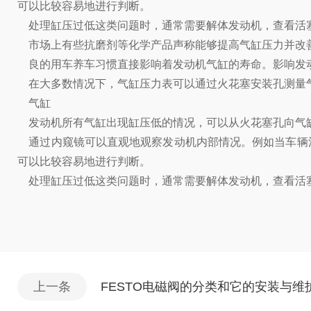
可以比较容易地进行判断。
处理缸压过低这类问题时，通常需要解体发动机，查看活
市场上有些抗磨剂等化学产品声称能够提高气缸压力并改善
良的用车养车习惯直接影响着发动机气缸的寿命。影响发动
在大多数情况下，气缸压力表可以通过火花塞安装孔测量气
气缸
发动机所有气缸出现缸压低的情况，可以从火花塞孔向气缸
通过内窥镜可以直观地观察发动机内部情况。例如当车辆
可以比较容易地进行判断。
处理缸压过低这类问题时，通常需要解体发动机，查看活
上一条
FESTO电磁阀的分类和它的安装与维