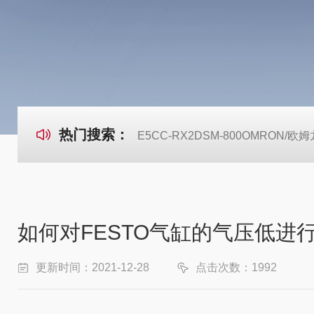
热门搜索：
E5CC-RX2DSM-800OMRON
如何对FESTO气缸的气压低进
更新时间：2021-12-28
点击次数：1992