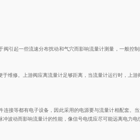
阀引起一些流速分布扰动和气穴而影响流量计测量，一般控制
于维修。上游阀应离流量计足够距离，当流量计运行时，上游
连接等都有电子设备，因此采用的电源要与流量计相配套。当
脉冲波动而影响流量计的性能，像信号电缆应尽可能远离电力电