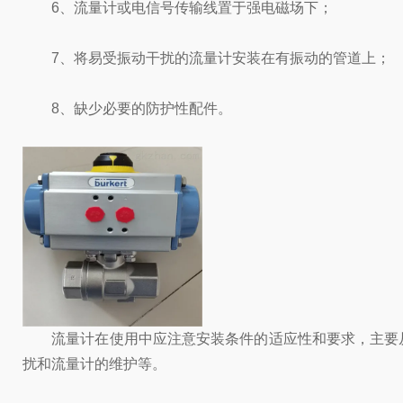
6、流量计或电信号传输线置于强电磁场下；
7、将易受振动干扰的流量计安装在有振动的管道上；
8、缺少必要的防护性配件。
流量计在使用中应注意安装条件的适应性和要求，主要从
扰和流量计的维护等。