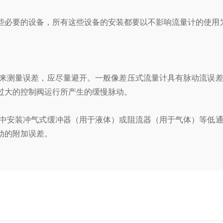
必要的设备，所有这些设备的安装都要以不影响流量计的使用
来测量误差，应尽量避开。一般像差压式流量计具有脉动流误差
过大的控制阀运行所产生的缓慢脉动。
中安装冲气式缓冲器（用于液体）或阻流器（用于气体）等低通
动的附加误差。