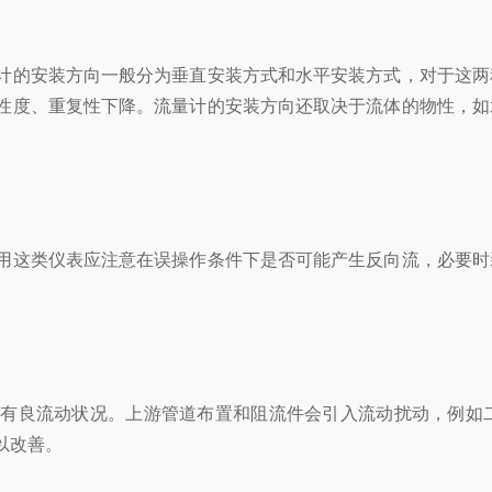
的安装方向一般分为垂直安装方式和水平安装方式，对于这两
性度、重复性下降。流量计的安装方向还取决于流体的物性，如
这类仪表应注意在误操作条件下是否可能产生反向流，必要时
良流动状况。上游管道布置和阻流件会引入流动扰动，例如二
以改善。