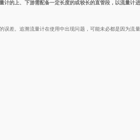
量计的上、下游需配备一定长度的或较长的直管段，以流量计
的误差。追溯流量计在使用中出现问题，可能未必都是因为流量