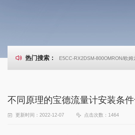
热门搜索：
E5CC-RX2DSM-800OMRON
不同原理的宝德流量计安装条件
更新时间：2022-12-07
点击次数：1464