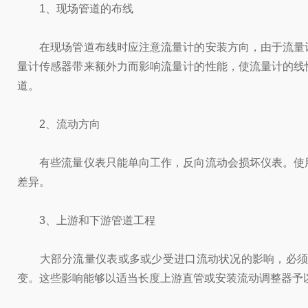
1、现场管道的布线
在现场管道布线时应注意流量计的安装方向，由于流量计
量计传感器带来额外力而影响流量计的性能，使流量计的线
道。
2、流动方向
有些流量仪表只能单向工作，反向流动会损坏仪表。使用
差异。
3、上游和下游管道工程
大部分流量仪表或多或少受进口流动状况的影响，必须有
变。这些影响能够以适当长度上游直管或安装流动调整器予