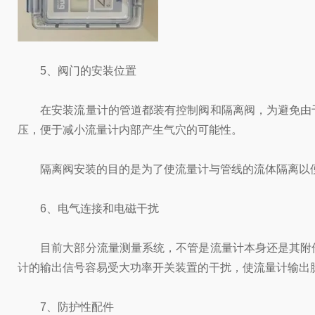
5、阀门的安装位置
在安装流量计的管道都装有控制阀和隔离阀，为避免由于
压，便于减小流量计内部产生气穴的可能性。
隔离阀安装的目的是为了使流量计与管线的流体隔离以便
6、电气连接和电磁干扰
目前大部分流量测量系统，不管是流量计本身还是其附件
计的输出信号容易受大功率开关装置的干扰，使流量计输出
7、防护性配件