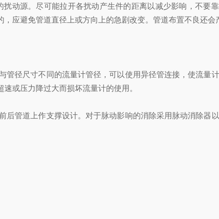
扰动源。尽可能拉开各扰动产生件的距离以减少影响，不要靠
的，应避免管道直径上或方向上的急剧改变。管道布置不良还会
与管径尺寸不同的流量计管径，可以使用异径管连接，使流量计
超速或压力降过大而损坏流量计的使用。
前后管道上作支撑设计。对于脉动影响的消除采用脉动消除器以