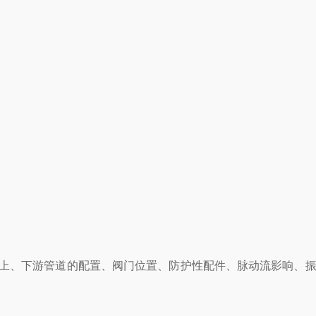
上、下游管道的配置、阀门位置、防护性配件、脉动流影响、振