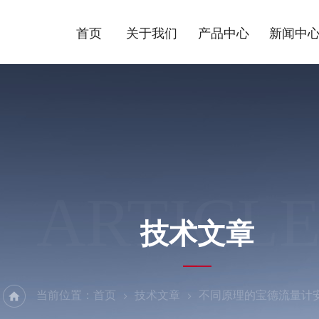
首页
关于我们
产品中心
新闻中
ARTICLE
技术文章
当前位置：
首页
技术文章
不同原理的宝德流量计