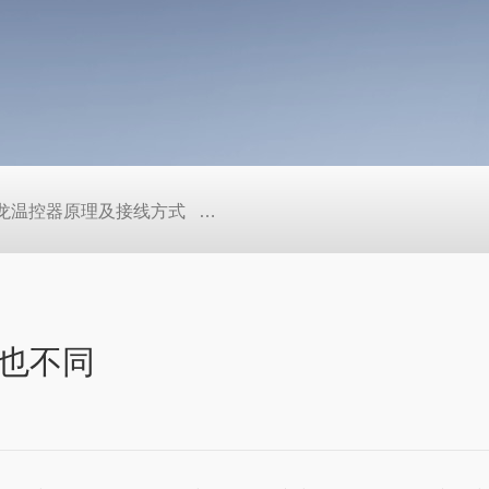
/欧姆龙温控器原理及接线方式
日本SMC真空压力开关的中文资料ZK2
也不同