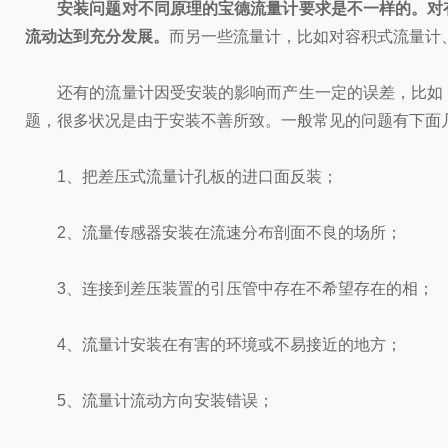
安装问题对不同原理的
宝德流量计
要求是不一样的。对
流动达到充分发展。
而另一些流量计，比如对容积式流量计
还有的流量计因受安装的影响而产生一定的误差，比如，
题，很多状况是由于安装不善所致。一般常见的问题有下面
1、把差压式流量计孔板的进口面反装；
2、流量传感器安装在流速分布剖面不良的场所；
3、连接到差压装置的引压管中存在不希望存在的相；
4、流量计安装在有害的环境或不易接近的地方；
5、流量计流动方向安装错误；