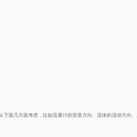
下面几方面考虑，比如流量计的安装方向、流体的流动方向、