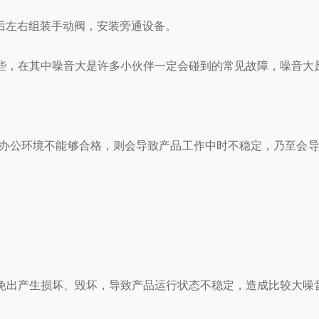
前后左右组装手动阀，安装旁通设备。
，在其中噪音大是许多小伙伴一定会碰到的常见故障，噪音大
办公环境不能够合格，则会导致产品工作中时不稳定，乃至会导
出产生损坏、毁坏，导致产品运行状态不稳定，造成比较大噪