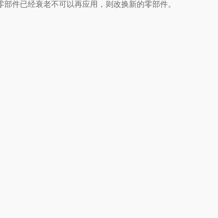
部件已经衰老不可以再应用，则改换新的零部件。