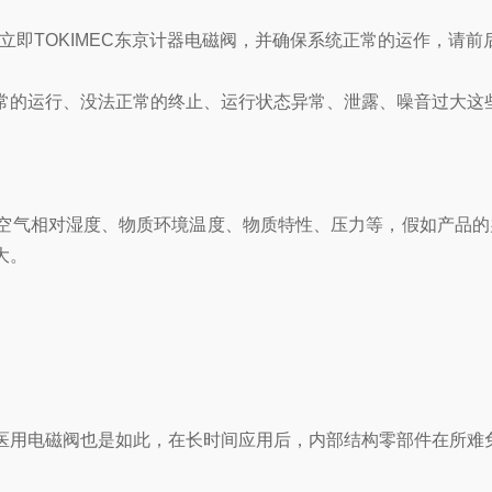
地立即TOKIMEC东京计器电磁阀，并确保系统正常的运作，请
的运行、没法正常的终止、运行状态异常、泄露、噪音过大这些
气相对湿度、物质环境温度、物质特性、压力等，假如产品的
大。
用电磁阀也是如此，在长时间应用后，内部结构零部件在所难免