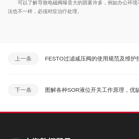
可以了解导致电磁阀噪音大的因素许多，例如办公环境不
法也不一样，必须对症治疗处理。
上一条
FESTO过滤减压阀的使用规范及维护
下一条
图解各种SOR液位开关工作原理，优