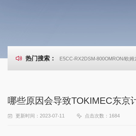
热门搜索：
E5CC-RX2DSM-800OMRON
哪些原因会导致TOKIMEC东
更新时间：2023-07-11
点击次数：1684