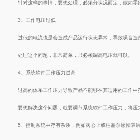
针对这样的事情，要想处理，必须分状况而定，假如零部
3、工作电压过低
过低的电流也是会造成产品运行状态异常，导致噪音造
处理这个问题，非常简单，只必须调高电压就可以。
4、系统软件工作压力过高
过高的体系工作压力导致产品不能够在其适用的工作中范
要想解决这个问题，就要调节系统软件工作压力，将压力
5、控制系统中存有杂质，例如阀心上或柱塞泵螺帽表层