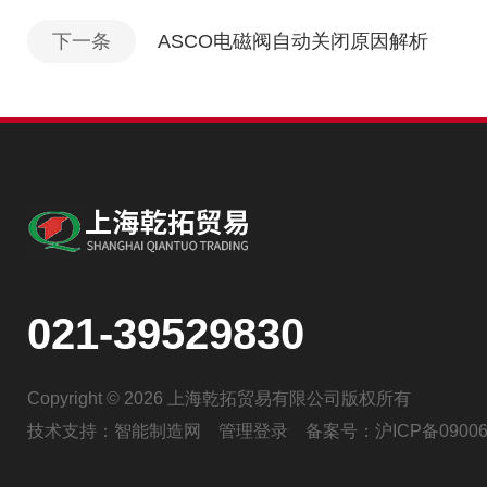
下一条
ASCO电磁阀自动关闭原因解析
021-39529830
Copyright © 2026 上海乾拓贸易有限公司版权所有
技术支持：
智能制造网
管理登录
备案号：
沪ICP备09006