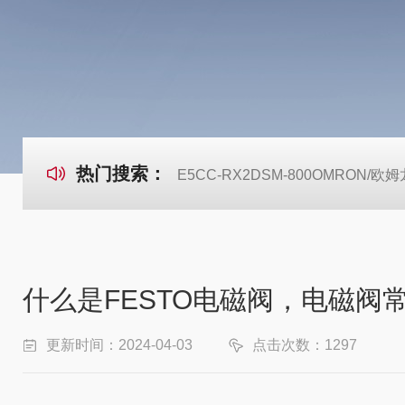
热门搜索：
E5CC-RX2DSM-800OMRON
什么是FESTO电磁阀，电磁阀
更新时间：2024-04-03
点击次数：1297