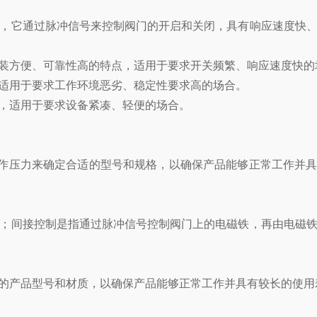
，它通过脉冲信号来控制阀门的开启和关闭，具有响应速度快、
装方便、可靠性高的特点，适用于要求开关频繁、响应速度快的
适用于要求工作环境恶劣、稳定性要求高的场合。
，适用于要求设备紧凑、轻便的场合。
工作压力来确定合适的型号和规格，以确保产品能够正常工作并
；间接控制是指通过脉冲信号控制阀门上的电磁铁，再由电磁铁
的产品型号和材质，以确保产品能够正常工作并具有较长的使用