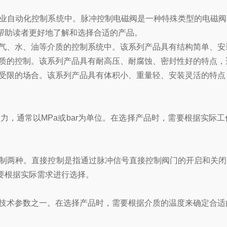
业自动化控制系统中。脉冲控制电磁阀是一种特殊类型的电磁阀
帮助读者更好地了解和选择合适的产品。
、水、油等介质的控制系统中。该系列产品具有结构简单、安
的控制。该系列产品具有耐高压、耐腐蚀、密封性好的特点，
受限的场合。该系列产品具有体积小、重量轻、安装灵活的特点
，通常以MPa或bar为单位。在选择产品时，需要根据实际
制两种。直接控制是指通过脉冲信号直接控制阀门的开启和关闭
要根据实际需求进行选择。
术参数之一。在选择产品时，需要根据介质的温度来确定合适