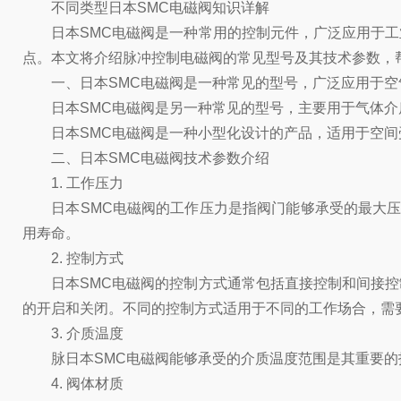
不同类型日本SMC电磁阀知识详解
日本SMC电磁阀是一种常用的控制元件，广泛应用于工
点。本文将介绍脉冲控制电磁阀的常见型号及其技术参数，
一、日本SMC电磁阀是一种常见的型号，广泛应用于空气
日本SMC电磁阀是另一种常见的型号，主要用于气体介质
日本SMC电磁阀是一种小型化设计的产品，适用于空间
二、日本SMC电磁阀技术参数介绍
1. 工作压力
日本SMC电磁阀的工作压力是指阀门能够承受的最大压力
用寿命。
2. 控制方式
日本SMC电磁阀的控制方式通常包括直接控制和间接控
的开启和关闭。不同的控制方式适用于不同的工作场合，需
3. 介质温度
脉日本SMC电磁阀能够承受的介质温度范围是其重要的技
4. 阀体材质