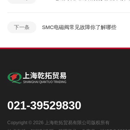
下一条
SMC电磁阀常见故障你了解哪些
021-39529830
Copyright © 2026 上海乾拓贸易有限公司版权所有