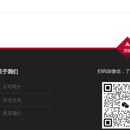
关于我们
扫码加微信，了
公司简介
企业文化
联系我们