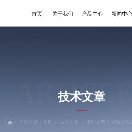
首页
关于我们
产品中心
新闻中
ARTICLE
技术文章
当前位置：
首页
技术文章
不同类型日本SMC电