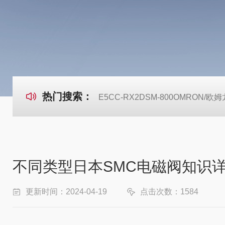
热门搜索：
E5CC-RX2DSM-800OMRON
不同类型日本SMC电磁阀知识
更新时间：2024-04-19
点击次数：1584