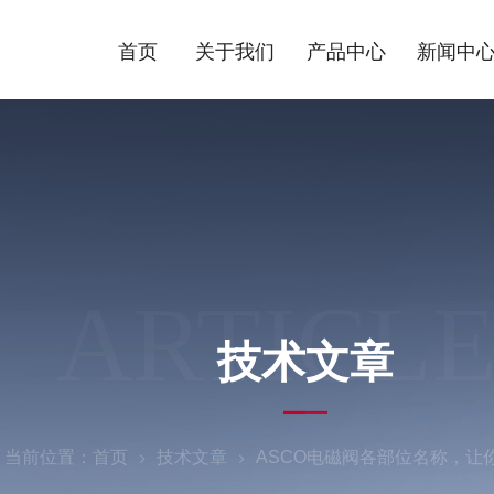
首页
关于我们
产品中心
新闻中
ARTICLE
技术文章
当前位置：
首页
技术文章
ASCO电磁阀各部位名称，让