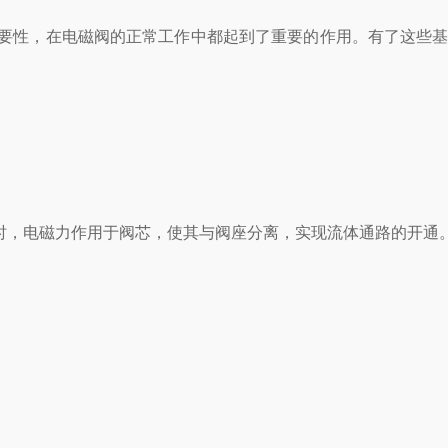
重要性，在电磁阀的正常工作中都起到了重要的作用。有了这些
时，电磁力作用于阀芯，使其与阀座分离，实现流体通路的开通