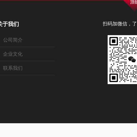
关于我们
扫码加微信，了
公司简介
企业文化
联系我们