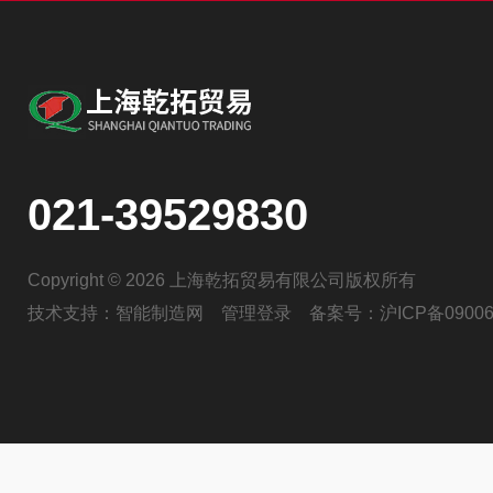
021-39529830
Copyright © 2026 上海乾拓贸易有限公司版权所有
技术支持：
智能制造网
管理登录
备案号：
沪ICP备09006