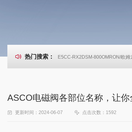
热门搜索：
E5CC-RX2DSM-800OMRON
ASCO电磁阀各部位名称，让
更新时间：2024-06-07
点击次数：1592