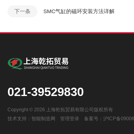
下一条
SMC气缸的磁环安装方法详解
021-39529830
Copyright © 2026 上海乾拓贸易有限公司版权所有
技术支持：
智能制造网
管理登录
备案号：
沪ICP备09006