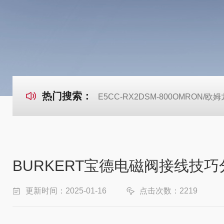
热门搜索：
E5CC-RX2DSM-800OMRON
BURKERT宝德电磁阀接线技
更新时间：2025-01-16
点击次数：2219