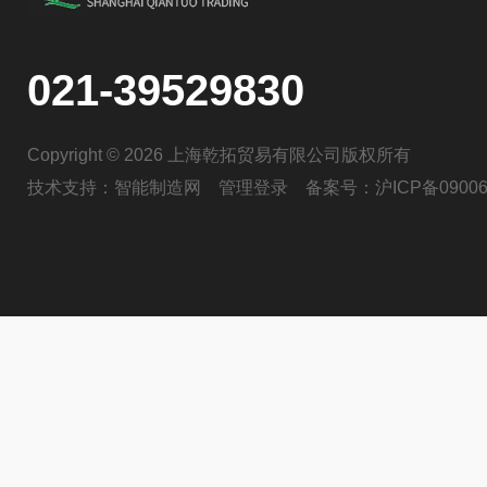
021-39529830
Copyright © 2026 上海乾拓贸易有限公司版权所有
技术支持：
智能制造网
管理登录
备案号：
沪ICP备09006