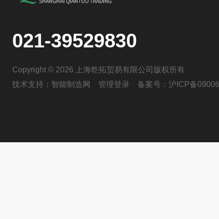
021-39529830
Copyright © 2026 上海乾拓贸易有限公司版权所有
技术支持：
智能制造网
管理登录
备案号：
沪ICP备09006