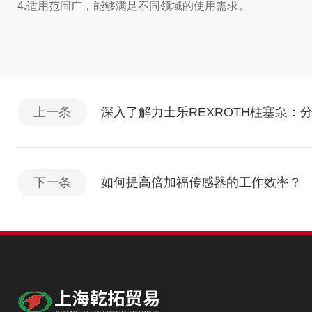
4.适用范围广，能够满足不同领域的使用需求。
上一条
深入了解力士乐REXROTH柱塞泵
下一条
如何提高倍加福传感器的工作效率？