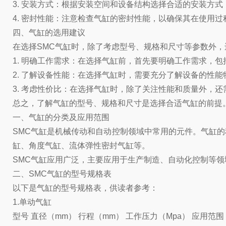
3. 安装方式：根据安装空间和设备结构选择合适的安装方
4. 密封性能：注意检查气缸的密封性能，以确保其在使用
四、气缸的选用建议
在选择SMC气缸时，除了考虑型号、规格和尺寸等参数外
1. 明确工作需求：在选择气缸前，首先要明确工作需求，
2. 了解设备性能：在选择气缸时，需要充分了解设备的性
3. 考虑性价比：在选择气缸时，除了关注性能和质量外，
总之，了解气缸的型号、规格和尺寸是选择合适气缸的前提
一、气缸的分类及应用范围
SMC气缸是机械传动和自动控制领域中常用的元件。气缸
缸、角度气缸、流体弹性密封气缸等。
SMC气缸应用广泛，主要应用于生产制造、自动化控制等
二、SMC气缸的型号规格表
以下是气缸的型号规格表，供读者参考：
1.单动气缸
型号 直径（mm） 行程（mm） 工作压力（Mpa） 应用范围