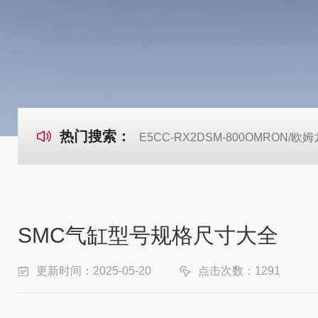
热门搜索：
E5CC-RX2DSM-800OMRON
SMC气缸型号规格尺寸大全
更新时间：2025-05-20
点击次数：1291