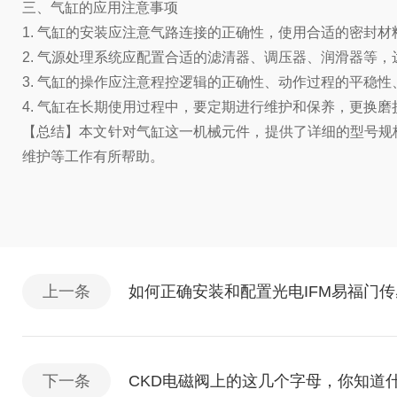
三、气缸的应用注意事项
1. 气缸的安装应注意气路连接的正确性，使用合适的密封
2. 气源处理系统应配置合适的滤清器、调压器、润滑器等
3. 气缸的操作应注意程控逻辑的正确性、动作过程的平稳
4. 气缸在长期使用过程中，要定期进行维护和保养，更换
【总结】本文针对气缸这一机械元件，提供了详细的型号规
维护等工作有所帮助。
上一条
如何正确安装和配置光电IFM易福门
下一条
CKD电磁阀上的这几个字母，你知道