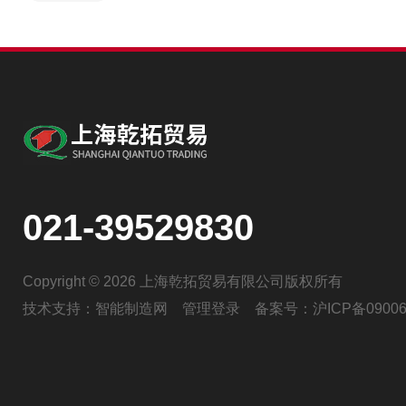
021-39529830
Copyright © 2026 上海乾拓贸易有限公司版权所有
技术支持：
智能制造网
管理登录
备案号：
沪ICP备09006