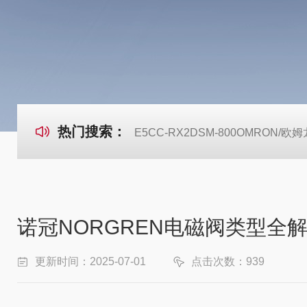
热门搜索：
E5CC-RX2DSM-800OMRON
诺冠NORGREN电磁阀类型全
更新时间：2025-07-01
点击次数：939