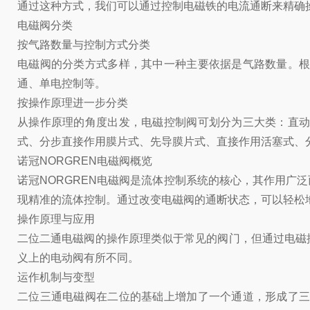
通过这种方式，我们可以通过控制电磁铁的电流通断来精确
电磁阀分类
按气路数量与控制方式分类
电磁阀的分类方式多样，其中一种主要依据是气路数量。
通、单电控制等。
按操作原理进一步分类
从操作原理的角度出发，电磁控制阀可划分为三大类：直
式、分步直接作用膜片式、先导膜片式、直接作用活塞式、
诺冠NORGREN电磁阀概览
诺冠NORGREN电磁阀是流体控制系统的核心，其作用
现精准的流体控制。通过改变电磁阀的通断状态，可以轻松
操作原理与应用
二位二通电磁阀的操作原理类似于常见的阀门，但通过电磁
义上的电动阀有所不同。
运作机制与变型
二位三通电磁阀在二位的基础上增加了一个通道，形成了