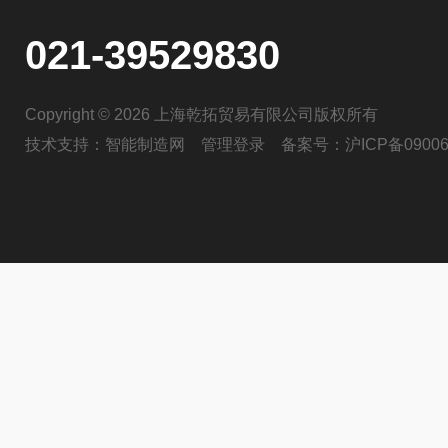
021-39529830
Copyright © 2026 上海乾拓贸易有限公司版权所有
技术支持：
智能制造网
管理登录
备案号：
沪ICP备09006