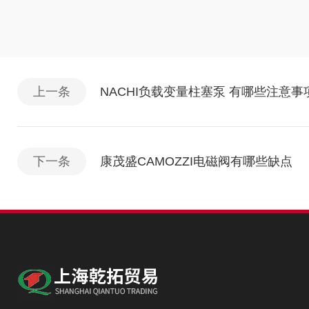
上一条
NACHI负载变量柱塞泵 有哪些注意事
下一条
康茂盛CAMOZZI电磁阀有哪些缺点