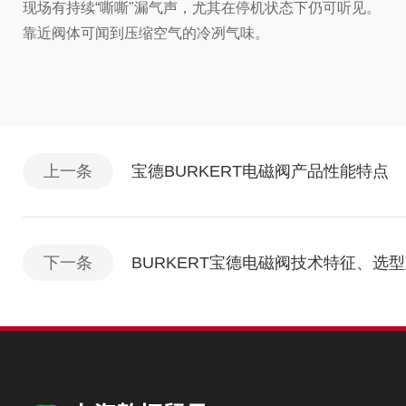
现场有持续“嘶嘶"漏气声，尤其在停机状态下仍可听见。
靠近阀体可闻到压缩空气的冷冽气味。
上一条
宝德BURKERT电磁阀产品性能特点
下一条
BURKERT宝德电磁阀技术特征、选