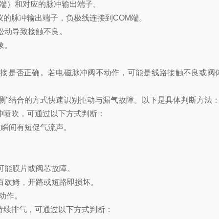
共端）和对应的脉冲输出端子。
仪的脉冲输出端子，负极线连接到COM端。
松动导致接触不良。
象。
连接是否正确。若电磁脉冲阀不动作，可能是线路接触不良或阀
测"结合的方式快速识别拒动与漏气故障‌。以下是具体判断方法
冲喷吹，可通过以下方式判断：
喷吹瞬间有短促气流声。
可能膜片或阀芯故障。
百欧姆，开路或短路即损坏。
不动作。
持续排气，可通过以下方式判断：