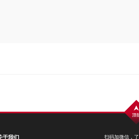
关于我们
扫码加微信，了