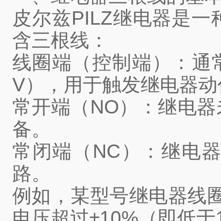
皮尔兹PILZ继电器是
含三根线：
线圈端（控制端）：通常标
V），用于触发继电器动
常开端（NO）：继电
备。
常闭端（NC）：继电
路。
例如，某型号继电器线圈
电压超过±10%（即低于1