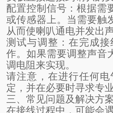
配置控制信号：根据需要
或传感器上。当需要触
从而使喇叭通电并发出
测试与调整：在完成接
作。如果需要调整声音
调电阻来实现。
请注意，在进行任何电
定，并在必要时寻求专
三、常见问题及解决方
在接线过程中，可能会