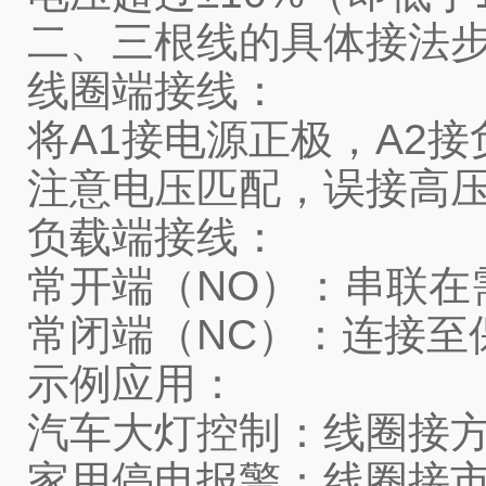
二、三根线的具体接法
线圈端接线：
将A1接电源正极，A2
注意电压匹配，误接高压
负载端接线：
常开端（NO）：串联在
常闭端（NC）：连接至
示例应用：
汽车大灯控制：线圈接方
家用停电报警：线圈接市