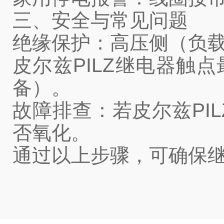
三、安全与常见问题
绝缘保护：高压侧（负载端
皮尔兹PILZ继电器触
备）。
故障排查：若皮尔兹PI
否氧化。
通过以上步骤，可确保