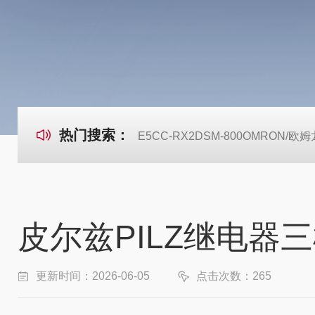
热门搜索：
E5CC-RX2DSM-800OMRON
皮尔兹PILZ继电器
更新时间：2026-06-05
点击次数：265