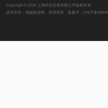
Copyright © 2026 上海乾拓贸易有限公司版权所有
技术支持：
智能制造网
管理登录
备案号：
沪ICP备09006