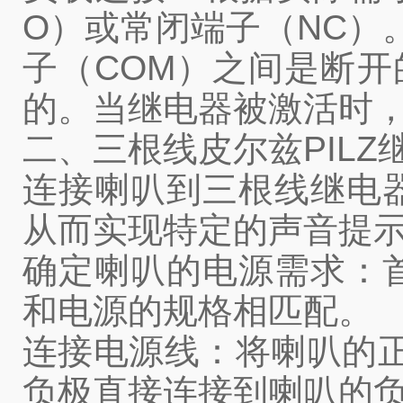
O）或常闭端子（NC）
子（COM）之间是断开
的。当继电器被激活时
二、三根线皮尔兹PIL
连接喇叭到三根线继电
从而实现特定的声音提
确定喇叭的电源需求：
和电源的规格相匹配。
连接电源线：将喇叭的
负极直接连接到喇叭的