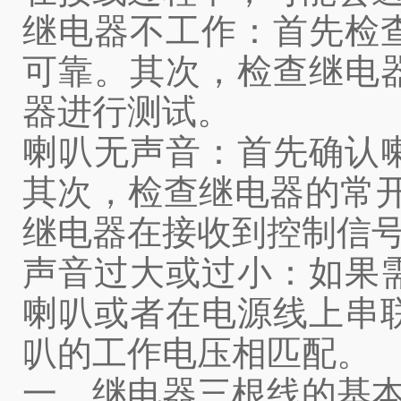
继电器不工作：首先检
可靠。其次，检查继电
器进行测试。
喇叭无声音：首先确认
其次，检查继电器的常
继电器在接收到控制信
声音过大或过小：如果
喇叭或者在电源线上串
叭的工作电压相匹配。
一、继电器三根线的基