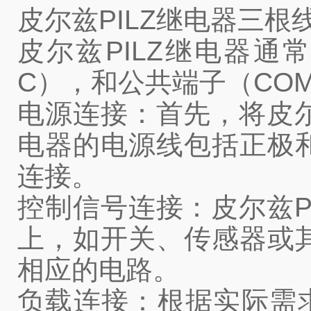
皮尔兹PILZ继电器三根
皮尔兹PILZ继电器
C），和公共端子（CO
电源连接：首先，将皮尔
电器的电源线包括正极
连接。
控制信号连接：皮尔兹P
上，如开关、传感器或
相应的电路。
负载连接：根据实际需