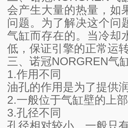
会产生大量的热量，如
问题。为了解决这个问
气缸而存在的。当冷却
低，保证引擎的正常运
三、诺冠NORGREN气
1.作用不同
油孔的作用是为了提供
2.一般位于气缸壁的上
3.孔径不同
孔径相对较小，一般只