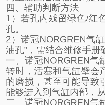
四、辅助判断方法
1）若孔内残留绿色/红
孔。
2）诺冠NORGREN
油孔”，需结合维修手册
一、诺冠NORGREN
转时，活塞和气缸壁会
的磨损，甚至可能导致
能够进入到气缸内部，
二、诺冠NORGREN