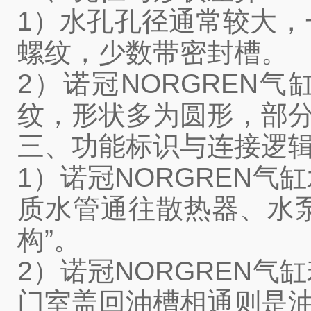
1）水孔孔径通常较大，
螺纹，少数带密封槽。
2）诺冠NORGREN
纹，形状多为圆形，部
三、功能标识与连接逻
1）诺冠NORGREN
质水管通往散热器、水泵
构”。
2）诺冠NORGREN
门室盖回油槽相通则是油