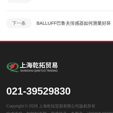
下一条
BALLUFF巴鲁夫传感器如何测量好坏
021-39529830
Copyright © 2026 上海乾拓贸易有限公司版权所有