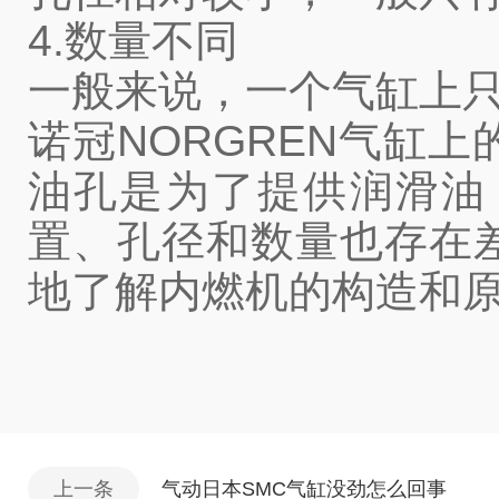
4.数量不同
一般来说，一个气缸上
诺冠NORGREN气缸
油孔是为了提供润滑油
置、孔径和数量也存在
地了解内燃机的构造和
上一条
气动日本SMC气缸没劲怎么回事