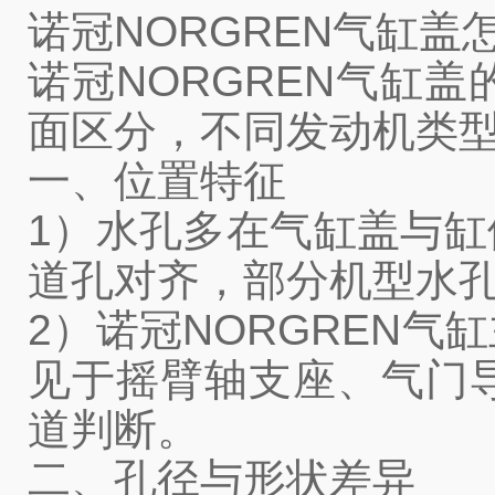
诺冠NORGREN气缸
诺冠NORGREN气缸
面区分，不同发动机类
一、位置特征
1）水孔多在气缸盖与
道孔对齐，部分机型水
2）诺冠NORGREN
见于摇臂轴支座、气门
道判断。
二、孔径与形状差异