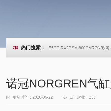
热门搜索：
E5CC-RX2DSM-800OMRON
诺冠NORGREN
更新时间：2026-06-22
点击次数：233