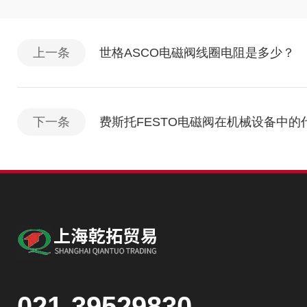
上一条
世格ASCO电磁阀线圈电阻是多少？
下一条
费斯托FESTO电磁阀在机械设备中的
021-39529830