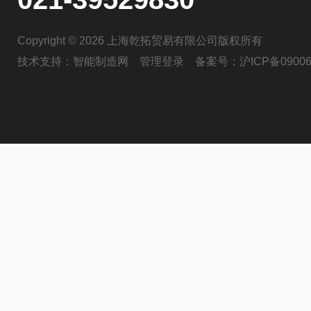
Copyright © 2026 上海乾拓贸易有限公司版权所有
技术支持：
智能制造网
管理登录
备案号：
沪ICP备09006