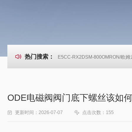
热门搜索：
E5CC-RX2DSM-800OMRON
ODE电磁阀阀门底下螺丝该如
更新时间：2026-07-07
点击次数：155