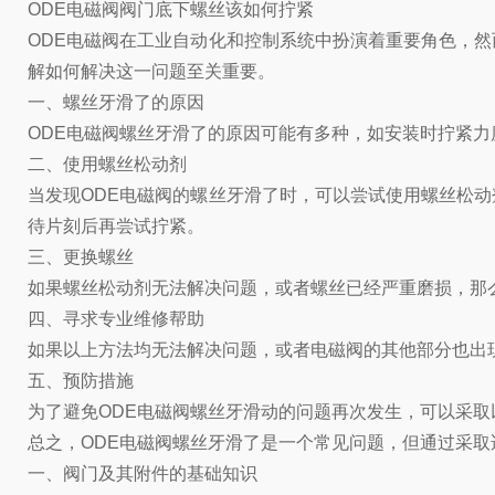
ODE电磁阀阀门底下螺丝该如何拧紧
ODE电磁阀在工业自动化和控制系统中扮演着重要角色，
解如何解决这一问题至关重要。
一、螺丝牙滑了的原因
ODE电磁阀螺丝牙滑了的原因可能有多种，如安装时拧紧
二、使用螺丝松动剂
当发现ODE电磁阀的螺丝牙滑了时，可以尝试使用螺丝松
待片刻后再尝试拧紧。
三、更换螺丝
如果螺丝松动剂无法解决问题，或者螺丝已经严重磨损，那
四、寻求专业维修帮助
如果以上方法均无法解决问题，或者电磁阀的其他部分也出
五、预防措施
为了避免ODE电磁阀螺丝牙滑动的问题再次发生，可以采
总之，ODE电磁阀螺丝牙滑了是一个常见问题，但通过采
一、阀门及其附件的基础知识