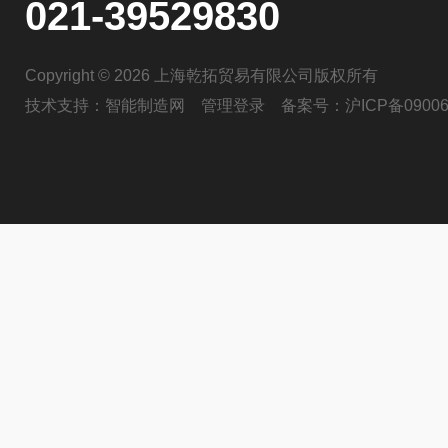
021-39529830
Copyright © 2026 上海乾拓贸易有限公司版权所有
技术支持：
智能制造网
管理登录
备案号：
沪ICP备09006