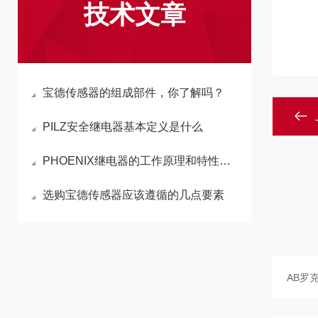
技术文章
宝德传感器的组成部件，你了解吗？
PILZ安全继电器基本定义是什么
PHOENIX继电器的工作原理和特性以及选购注意事项分享
选购宝德传感器应该遵循的几点要素