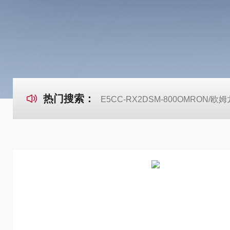
热门搜索：
E5CC-RX2DSM-800OMRON