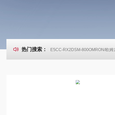
热门搜索：
E5CC-RX2DSM-800OMRON