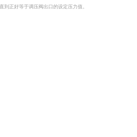
直到正好等于调压阀出口的设定压力值。