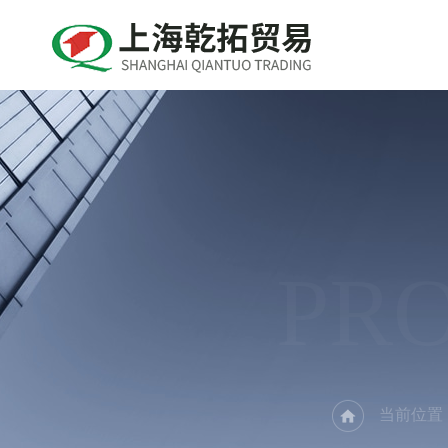
PR
当前位置