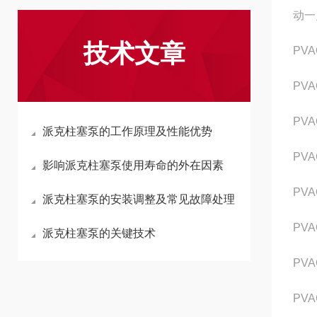
动一
技术文章
PVA
PVA
PVA
派克柱塞泵的工作原理及性能优势
PVA
影响派克柱塞泵使用寿命的外在因素
PVA
派克柱塞泵的安装调整及常见故障处理
PVA
派克柱塞泵的关键技术
PVA
PVA