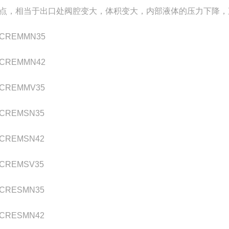
点，相当于出口处阀腔变大，体积变大，内部液体的压力下降，
CREMMN35
CREMMN42
CREMMV35
CREMSN35
CREMSN42
CREMSV35
CRESMN35
CRESMN42