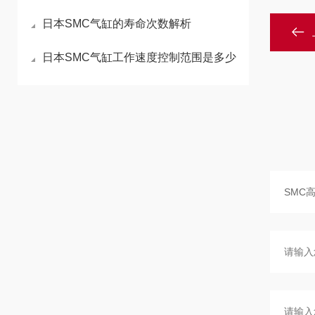
日本SMC气缸的寿命次数解析
日本SMC气缸工作速度控制范围是多少