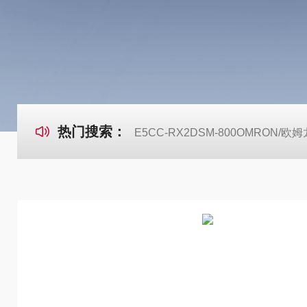
热门搜索：
E5CC-RX2DSM-800OMRON