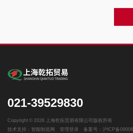
021-39529830
Copyright © 2026 上海乾拓贸易有限公司版权所有
技术支持：
智能制造网
管理登录
备案号：
沪ICP备09006