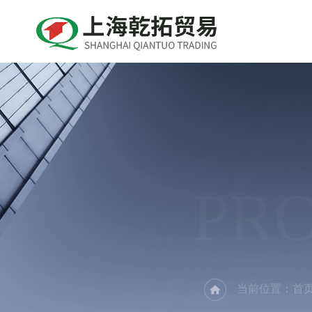
PR
当前位置：
首