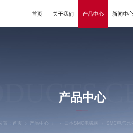
首页
关于我们
产品中心
新闻中
ODUCTS C
产品中心
位置：
首页
产品中心
日本SMC电磁阀
SMC电气比例