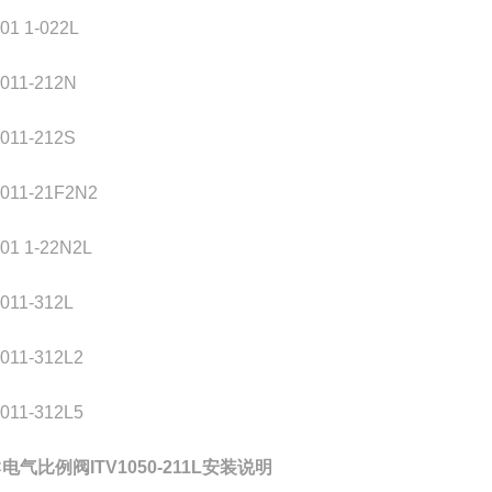
01 1-022L
2011-212N
2011-212S
2011-21F2N2
01 1-22N2L
011-312L
011-312L2
011-312L5
C电气比例阀ITV1050-211L安装说明