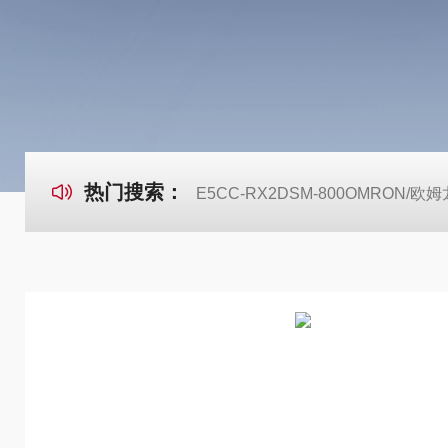
热门搜索：
E5CC-RX2DSM-800OMRON