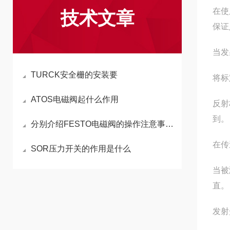
在使
技术文章
保证
当发
TURCK安全栅的安装要
将标
ATOS电磁阀起什么作用
反射
到。
分别介绍FESTO电磁阀的操作注意事项与包装运输
在传
SOR压力开关的作用是什么
当被
直。
发射