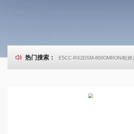
热门搜索：
E5CC-RX2DSM-800OMRON