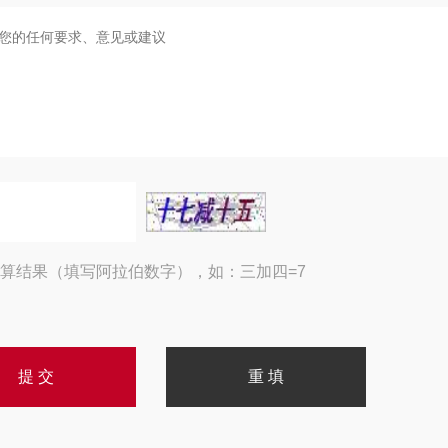
算结果（填写阿拉伯数字），如：三加四=7