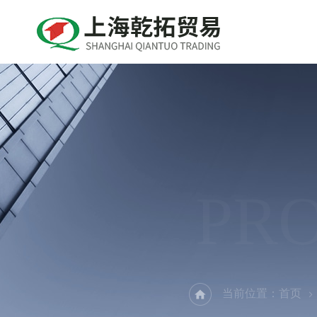
PR
当前位置：
首页