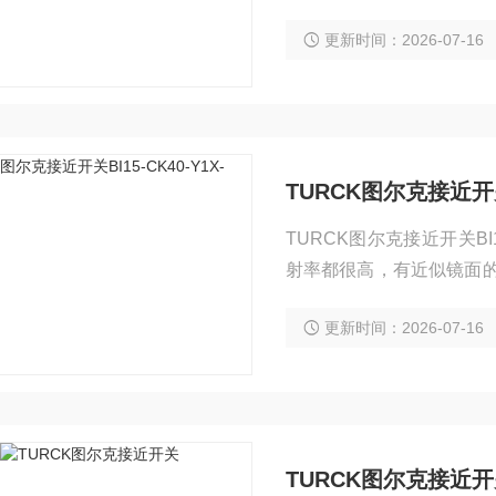
更新时间：2026-07-16
TURCK图尔克接近开关BI
TURCK图尔克接近开关BI
射率都很高，有近似镜面的
不垂直于被检测物体，从
更新时间：2026-07-16
TURCK图尔克接近