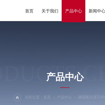
首页
关于我们
产品中心
新闻中
ODUCTS C
产品中心
当前位置：
首页
产品中心
德国图尔克TUR