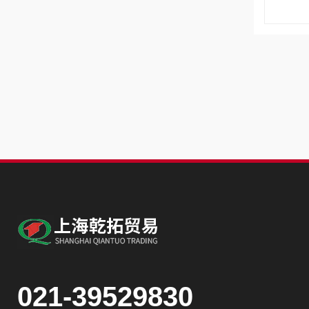
021-39529830