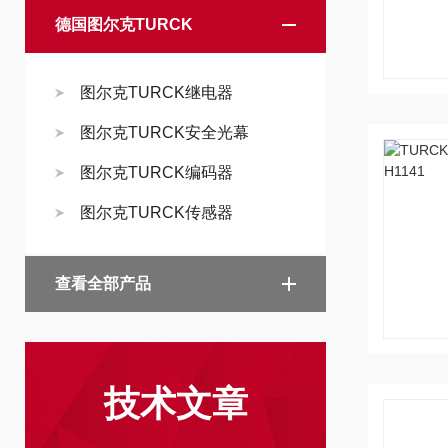
德国图尔克TURCK
图尔克TURCK继电器
图尔克TURCK安全光幕
图尔克TURCK编码器
图尔克TURCK传感器
查看全部产品
技术文章