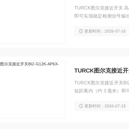
TURCK图尔克接近开关
即可实现稳定检测信号输
维护。
更新时间：2026-07-16
TURCK图尔克接近开关B
TURCK图尔克接近开关BI
短距离内（约 3 毫米）
料，长期使用无需额外维
更新时间：2026-07-15