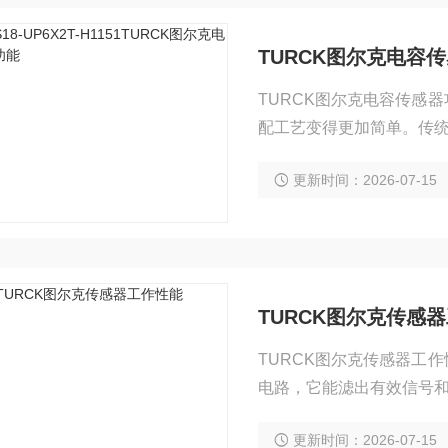
TURCK图尔克电容
TURCK图尔克电容传感
配工艺变得更加简单。传
个包含所有这些开关的单
更新时间：2026-07-15
TURCK图尔克传感
TURCK图尔克传感器工
电路，它能滤出有效信号和
更新时间：2026-07-15