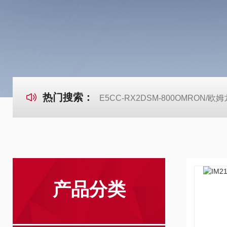
热门搜索：
E5CC-RX2DSM-800OMRON
产品分类