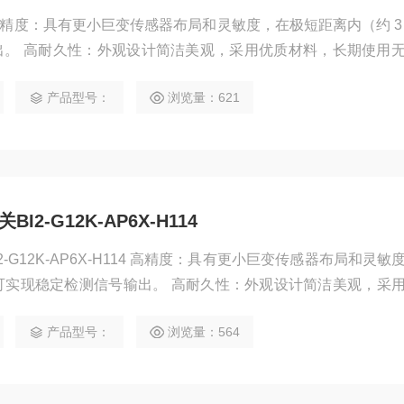
 高精度：具有更小巨变传感器布局和灵敏度，在极短距离内（约 3
出。 高耐久性：外观设计简洁美观，采用优质材料，长期使用
产品型号：
浏览量：621
I2-G12K-AP6X-H114
2-G12K-AP6X-H114 高精度：具有更小巨变传感器布局和灵敏
即可实现稳定检测信号输出。 高耐久性：外观设计简洁美观，采
护。
产品型号：
浏览量：564