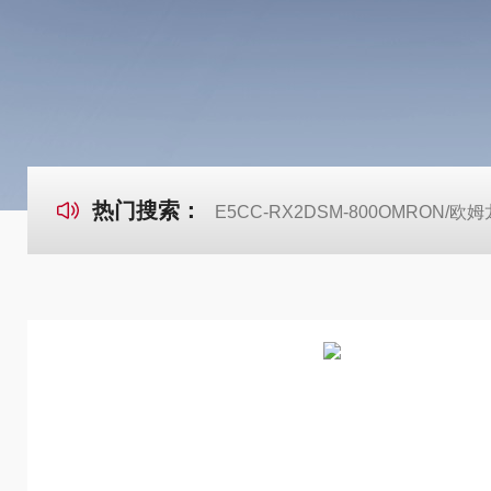
热门搜索：
E5CC-RX2DSM-800OMRON