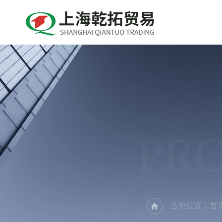
PR
当前位置：
首