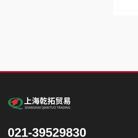
021-39529830