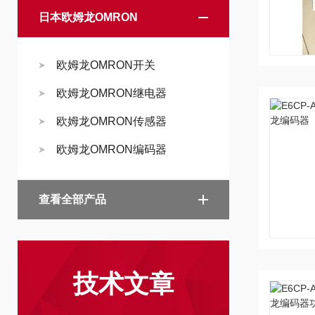
日本欧姆龙OMRON
欧姆龙OMRON开关
欧姆龙OMRON继电器
欧姆龙OMRON传感器
欧姆龙OMRON编码器
查看全部产品
技术文章