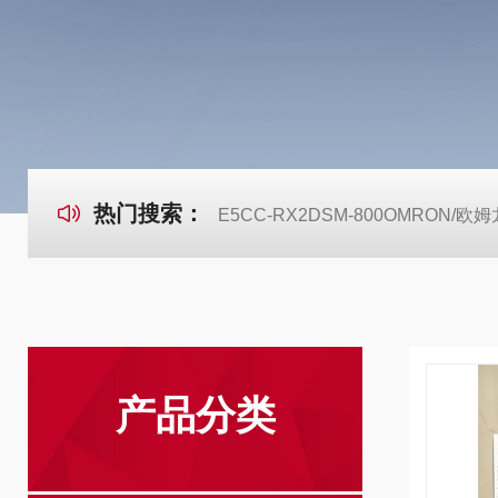
热门搜索：
E5CC-RX2DSM-800OMRON
产品分类