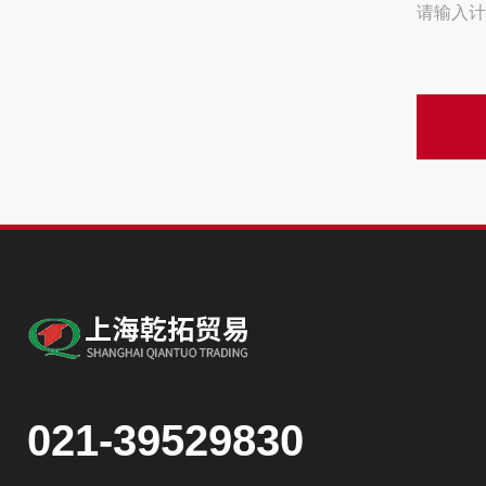
请输入计
021-39529830