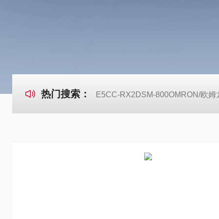
热门搜索：
E5CC-RX2DSM-800OMRON