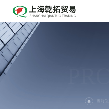
PR
当前位