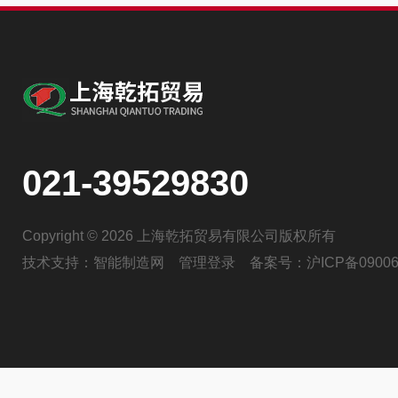
021-39529830
Copyright © 2026 上海乾拓贸易有限公司版权所有
技术支持：
智能制造网
管理登录
备案号：
沪ICP备09006