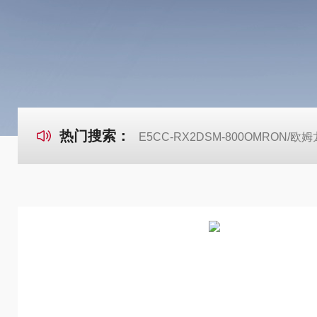
热门搜索：
E5CC-RX2DSM-800OMRON