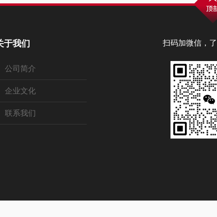
关于我们
扫码加微信，了
公司简介
企业文化
联系我们