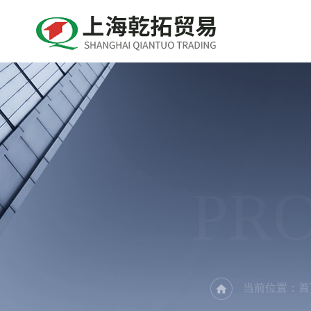
PR
当前位置：
首