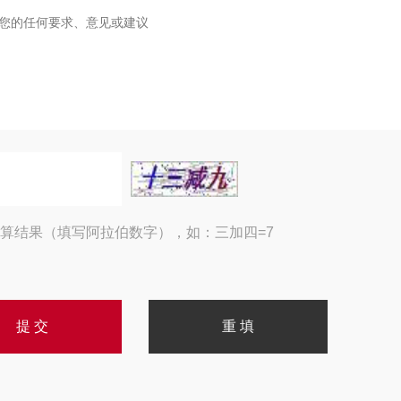
算结果（填写阿拉伯数字），如：三加四=7