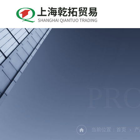
PR
当前位置：
首页
产