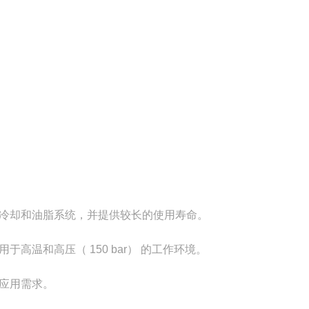
冷却和油脂系统，并提供较长的使用寿命。
温和高压（ 150 bar） 的工作环境。
应用需求。