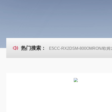
热门搜索：
E5CC-RX2DSM-800OMRON