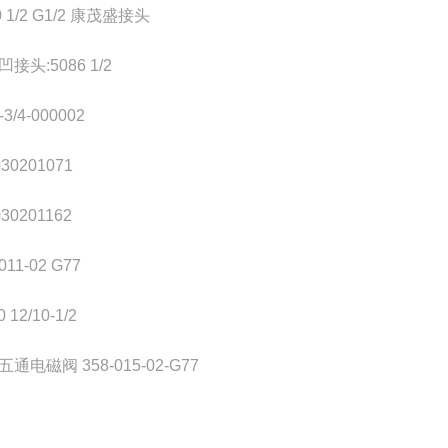
0 1/2 G1/2 康茂盛接头
接头:5086 1/2
-3/4-000002
030201071
030201162
011-02 G77
 12/10-1/2
通电磁阀 358-015-02-G77