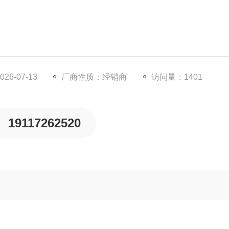
6-07-13
厂商性质：经销商
访问量：1401
19117262520