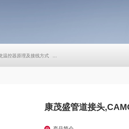
/欧姆龙温控器原理及接线方式
日本SMC真空压力开关的中文资料ZK2
康茂盛管道接头,CAM
产品简介