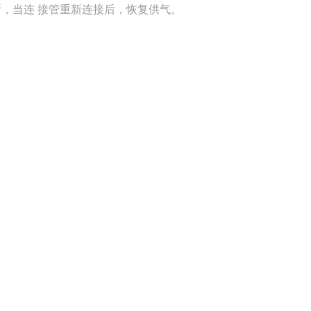
，当连 接管重新连接后，恢复供气。