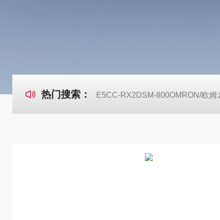
热门搜索：
E5CC-RX2DSM-800OMRON