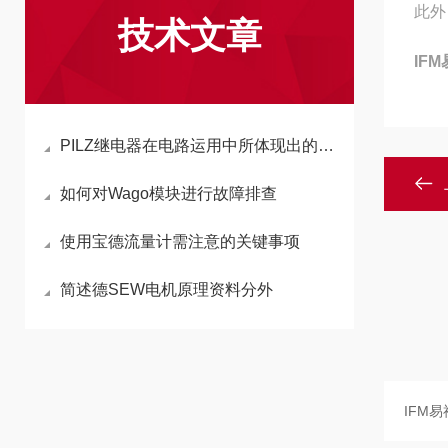
此外
技术文章
IF
PILZ继电器在电路运用中所体现出的功能
如何对Wago模块进行故障排查
使用宝德流量计需注意的关键事项
简述德SEW电机原理资料分外