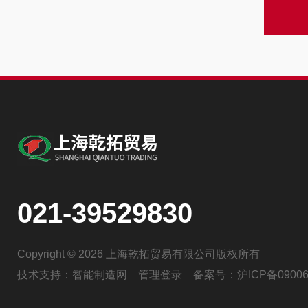
021-39529830
Copyright © 2026 上海乾拓贸易有限公司版权所有
技术支持：
智能制造网
管理登录
备案号：
沪ICP备09006