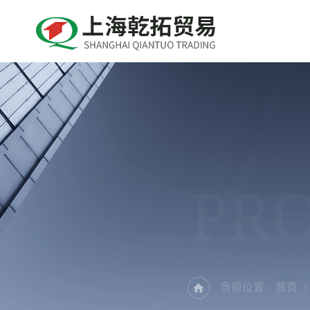
PR
当前位置：
首页