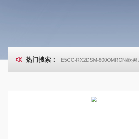
热门搜索：
E5CC-RX2DSM-800OMRON