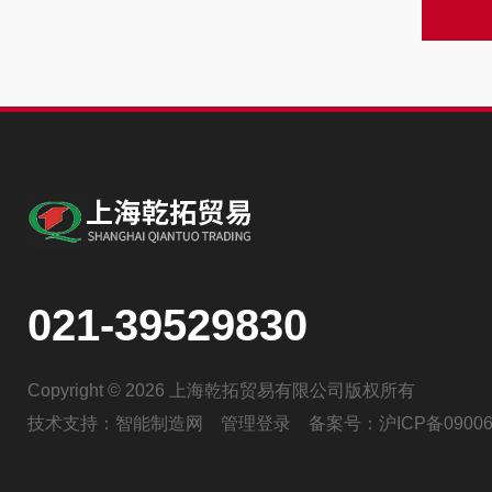
021-39529830
Copyright © 2026 上海乾拓贸易有限公司版权所有
技术支持：
智能制造网
管理登录
备案号：
沪ICP备09006