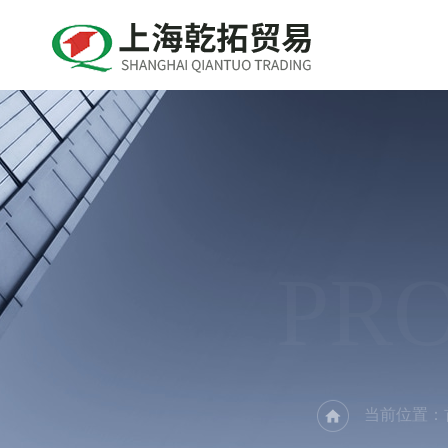
PR
当前位置：