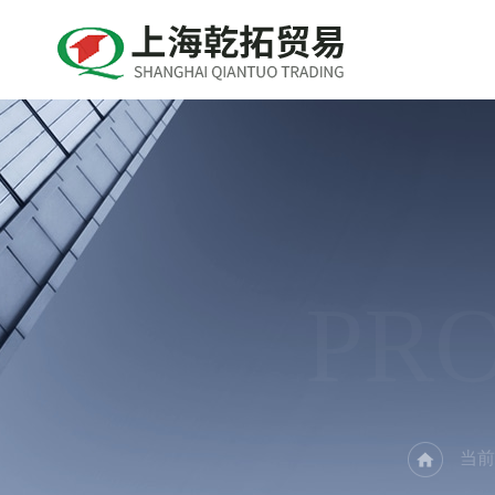
PR
当前