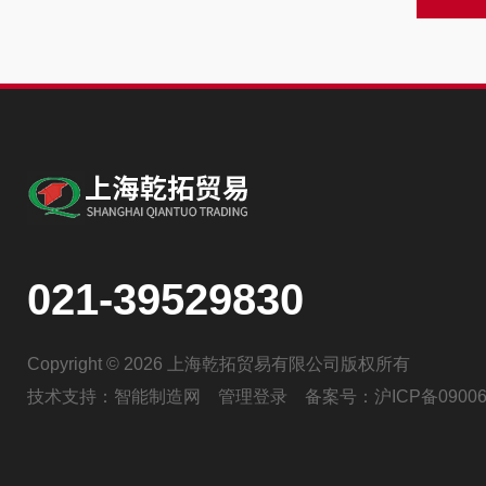
021-39529830
Copyright © 2026 上海乾拓贸易有限公司版权所有
技术支持：
智能制造网
管理登录
备案号：
沪ICP备09006