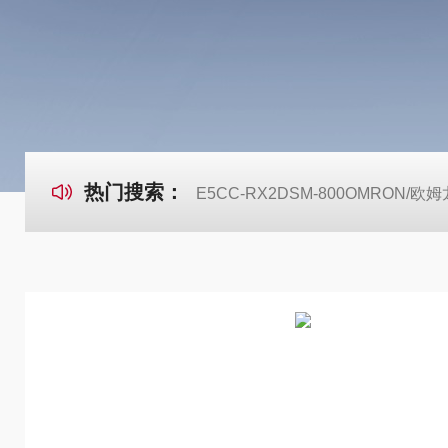
热门搜索：
E5CC-RX2DSM-800OMRON