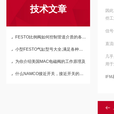
技术文章
因此
些工
信号
FESTO比例阀如何控制管道介质的各种因素
直流
小型FESTO气缸型号大全,满足各种工业场景需求
几乎
为你介绍美国MAC电磁阀的工作原理及
用于
什么NAMCO接近开关，接近开关的作用是什么？
IF