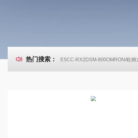
热门搜索：
E5CC-RX2DSM-800OMRON