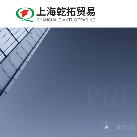
PR
当前位置