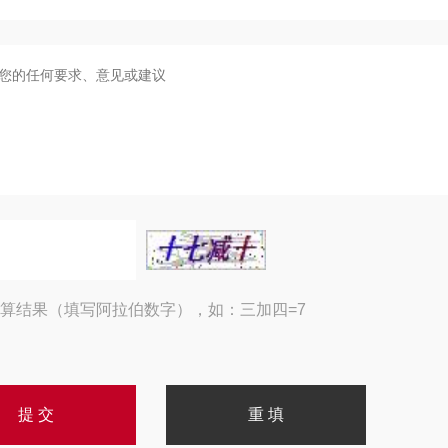
算结果（填写阿拉伯数字），如：三加四=7