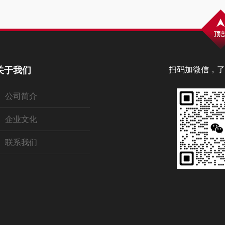
关于我们
扫码加微信，了
公司简介
企业文化
联系我们