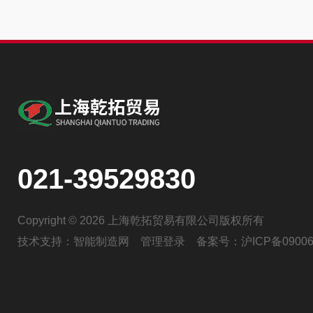
021-39529830
Copyright © 2026 上海乾拓贸易有限公司版权所有
技术支持：
智能制造网
管理登录
备案号：
沪ICP备09006