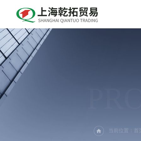
PR
当前位置：
首