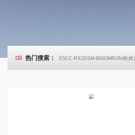
热门搜索：
E5CC-RX2DSM-800OMRON