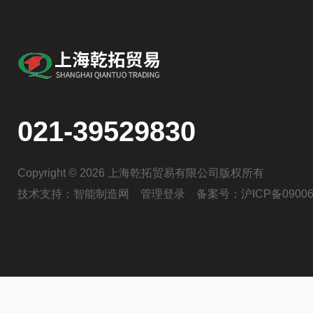
021-39529830
Copyright © 2026 上海乾拓贸易有限公司版权所有
技术支持：
智能制造网
管理登录
备案号：
沪ICP备09006