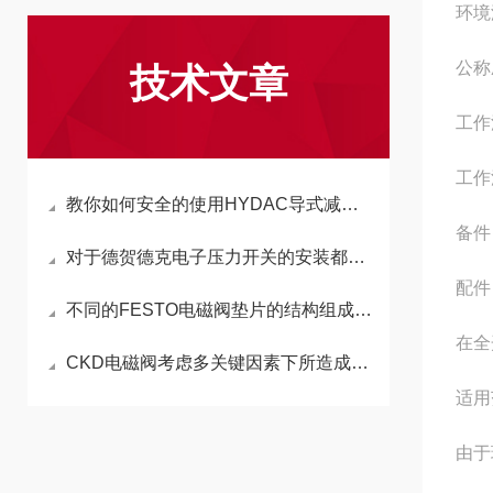
环境
公称
技术文章
工作
工作
教你如何安全的使用HYDAC导式减压阀，收藏备用！
备件
对于德贺德克电子压力开关的安装都有哪些要求呢
配件
不同的FESTO电磁阀垫片的结构组成有哪些
在全
CKD电磁阀考虑多关键因素下所造成的无效性
适用
由于