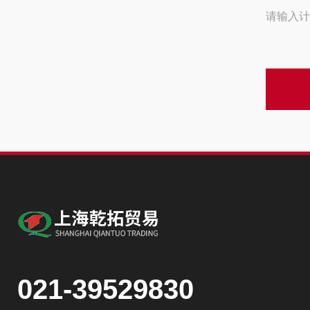
请输入计
021-39529830