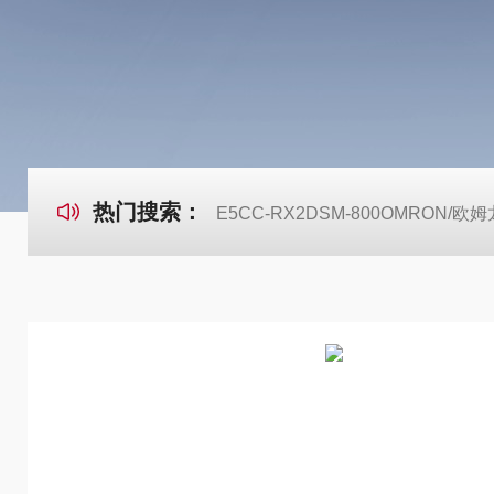
热门搜索：
E5CC-RX2DSM-800OMRON