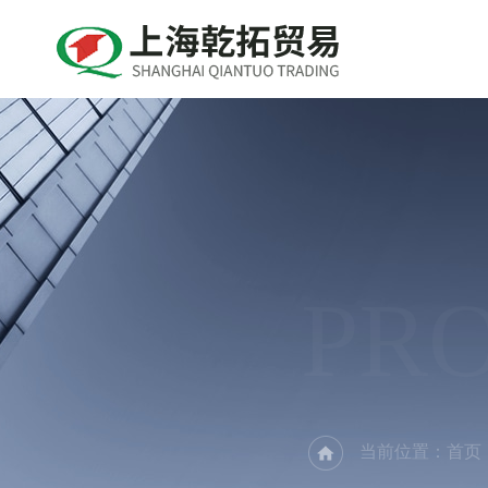
PR
当前位置：
首页