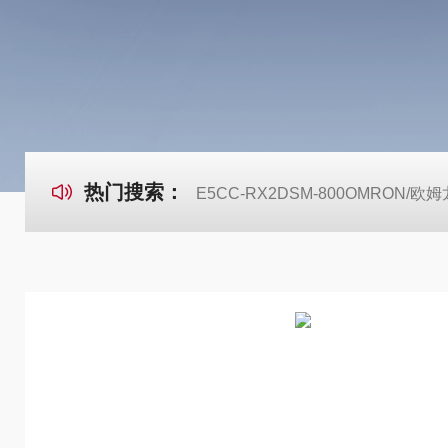
热门搜索：
E5CC-RX2DSM-800OMRON