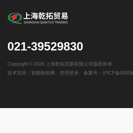
021-39529830
Copyright © 2026 上海乾拓贸易有限公司版权所有
技术支持：
智能制造网
管理登录
备案号：
沪ICP备09006