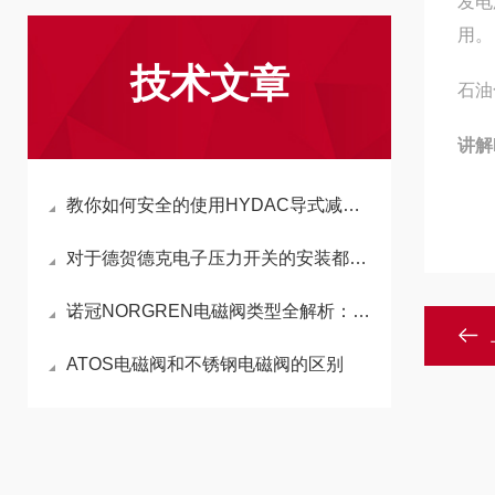
发电
用。
技术文章
石油
讲解
教你如何安全的使用HYDAC导式减压阀，收藏备用！
对于德贺德克电子压力开关的安装都有哪些要求呢
诺冠NORGREN电磁阀类型全解析：多样化的电磁阀种类及其应用
ATOS电磁阀和不锈钢电磁阀的区别