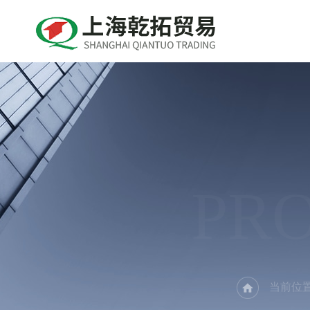
PR
当前位