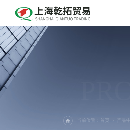
PR
当前位置：
首页
产品