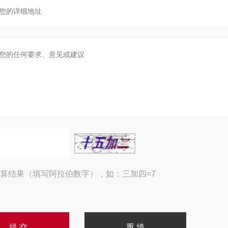
算结果（填写阿拉伯数字），如：三加四=7