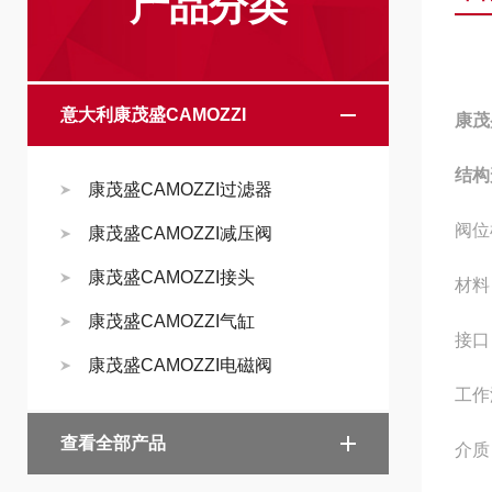
产品分类
意大利康茂盛CAMOZZI
康茂
结构
康茂盛CAMOZZI过滤器
阀位
康茂盛CAMOZZI减压阀
康茂盛CAMOZZI接头
材料
康茂盛CAMOZZI气缸
接口
康茂盛CAMOZZI电磁阀
工作温
查看全部产品
介质