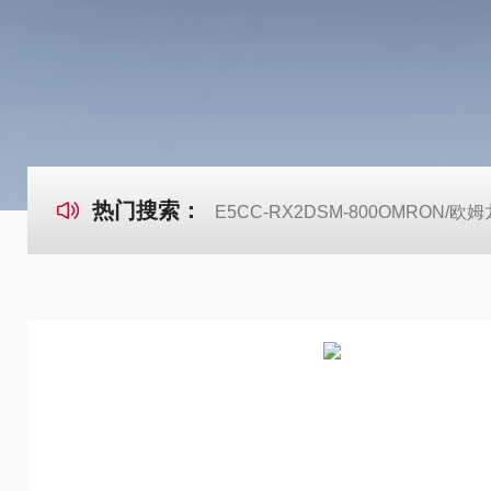
热门搜索：
E5CC-RX2DSM-800OMRON