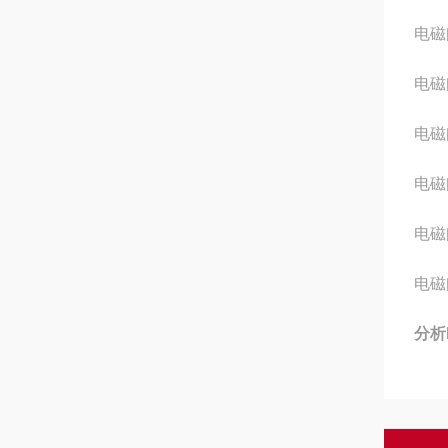
电磁阀
电磁阀
电磁阀
电磁阀
电磁阀
电磁阀
分析