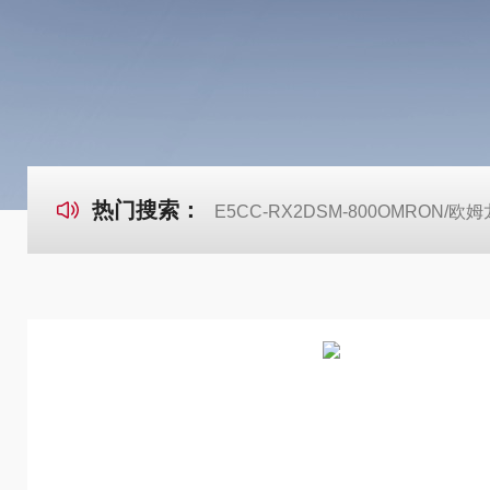
热门搜索：
E5CC-RX2DSM-800OMRON