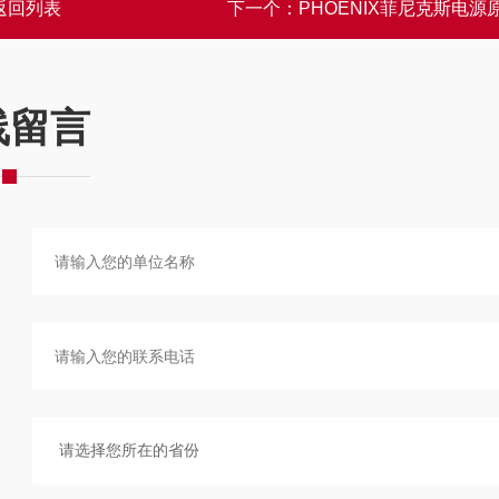
返回列表
下一个：
PHOENIX菲尼克斯电源
线留言