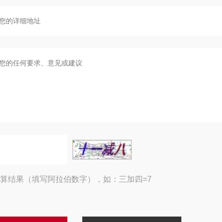
算结果（填写阿拉伯数字），如：三加四=7