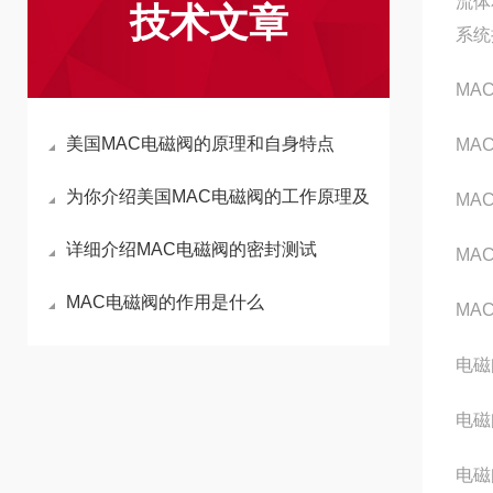
流体
技术文章
系统
MAC
美国MAC电磁阀的原理和自身特点
MAC
为你介绍美国MAC电磁阀的工作原理及
MAC
详细介绍MAC电磁阀的密封测试
MAC
MAC电磁阀的作用是什么
MAC
电磁阀
电磁阀
电磁阀