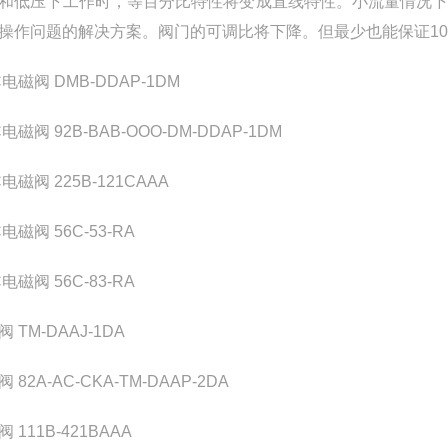
和低压下工作时，等百分比特性将变成直线特性。小流量情况
操作问题的解决方案。阀门的可调比将下降。但最少也能保证10:
电磁阀 DMB-DDAP-1DM
电磁阀 92B-BAB-OOO-DM-DDAP-1DM
电磁阀 225B-121CAAA
电磁阀 56C-53-RA
电磁阀 56C-83-RA
 TM-DAAJ-1DA
 82A-AC-CKA-TM-DAAP-2DA
 111B-421BAAA