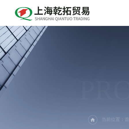
PR
当前位置：