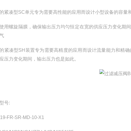
的紧凑型SC单元专为需要高性能的应用而设计小型设备的容量
使用螺旋隔膜，确保输出压力均匀恒定在宽的供应压力变化期
气
的紧凑型SH装置专为需要高精度的应用而设计流量能力和精
应压力变化期间，输出压力也是如此。
型号:
19-FR-SR-MD-10-X1