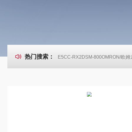
热门搜索：
E5CC-RX2DSM-800OMRON