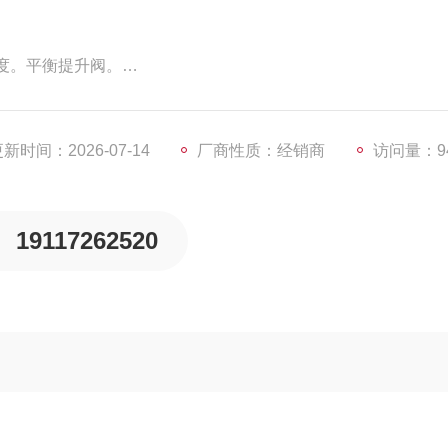
度。平衡提升阀。
新时间：2026-07-14
厂商性质：经销商
访问量：9
19117262520