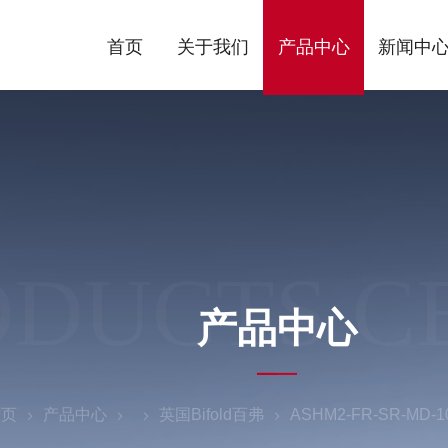
首页
关于我们
产品中心
新闻中
ODUCTS C
产品中心
首页
产品中心
英国Bifold百弗
ASHM2-FR-SR-MD