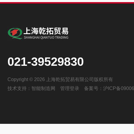
021-39529830
Copyright © 2026 上海乾拓贸易有限公司版权所有
技术支持：
智能制造网
管理登录
备案号：
沪ICP备09006