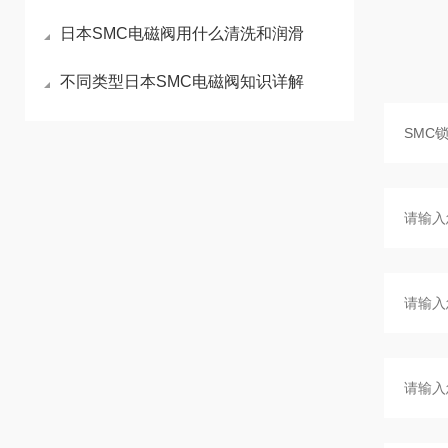
日本SMC电磁阀用什么清洗和润滑
不同类型日本SMC电磁阀知识详解