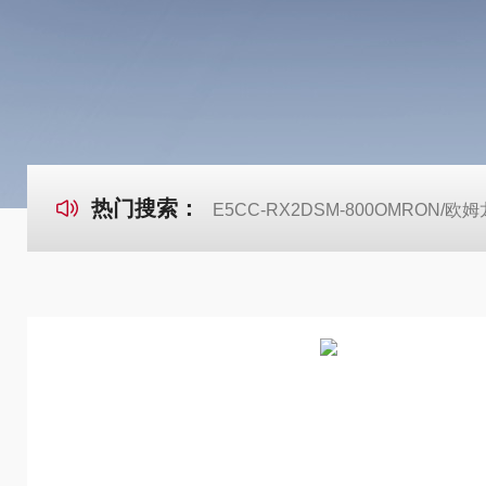
热门搜索：
E5CC-RX2DSM-800OMRON