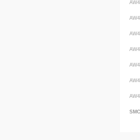
AW4
AW4
AW4
AW4
AW4
AW4
AW4
SM