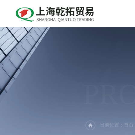
PR
当前位置：
首页