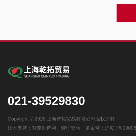
021-39529830
Copyright © 2026 上海乾拓贸易有限公司版权所有
技术支持：
智能制造网
管理登录
备案号：
沪ICP备09006