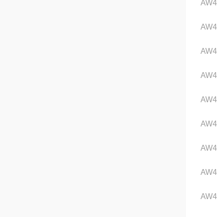
AW4
AW4
AW4
AW4
AW4
AW4
AW4
AW4
AW4