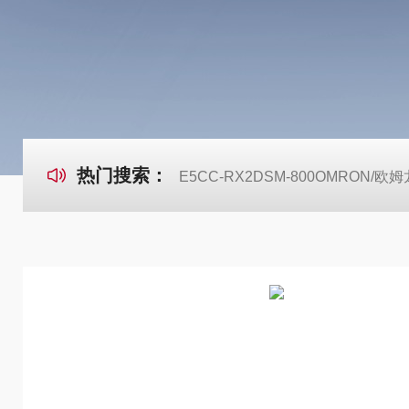
热门搜索：
E5CC-RX2DSM-800OMRON