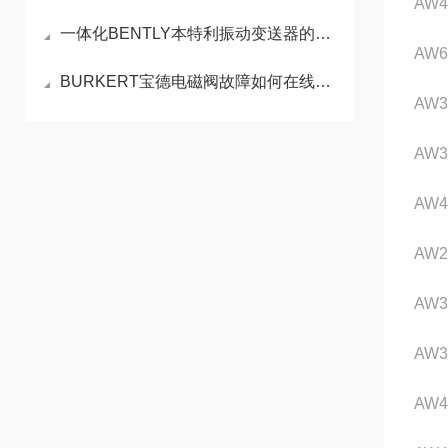
AW4
一体化BENTLY本特利振动变送器的使用方法详解
AW6
BURKERT宝德电磁阀故障如何在线处理
AW3
AW3
AW4
AW2
AW3
AW3
AW4