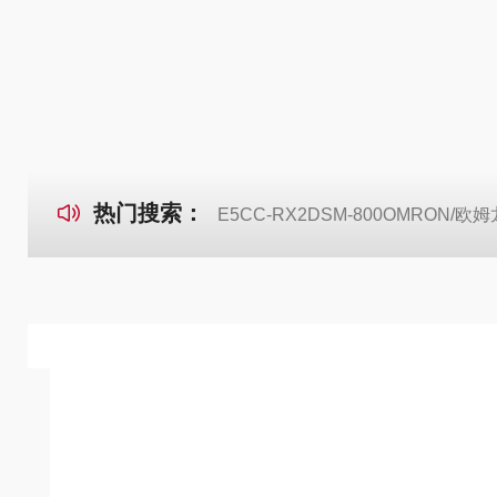
热门搜索：
E5CC-RX2DSM-800OMRON