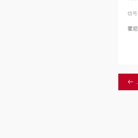
信号
霍尼