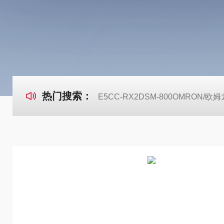
热门搜索：
E5CC-RX2DSM-800OMRON