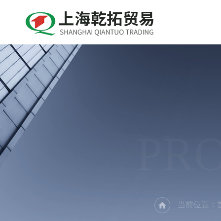
PR
当前位置：