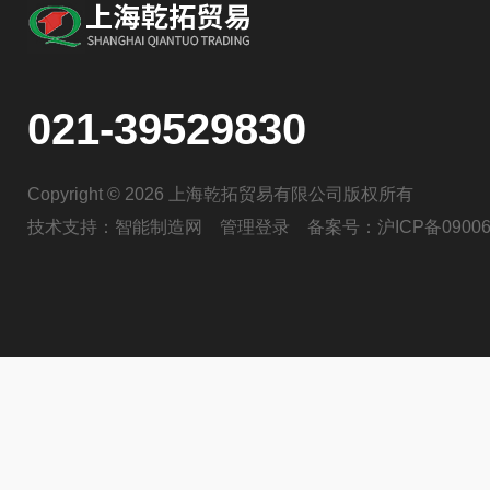
021-39529830
Copyright © 2026 上海乾拓贸易有限公司版权所有
技术支持：
智能制造网
管理登录
备案号：
沪ICP备09006