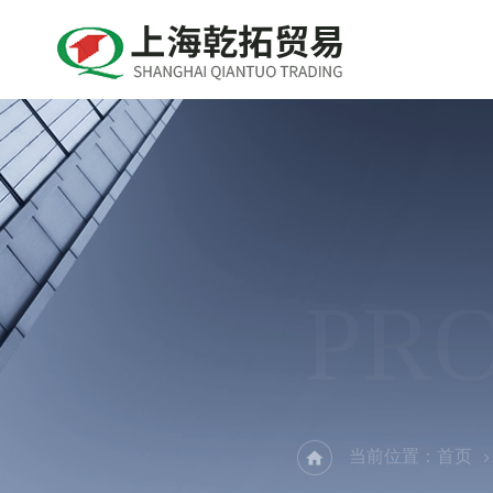
PR
当前位置：
首页