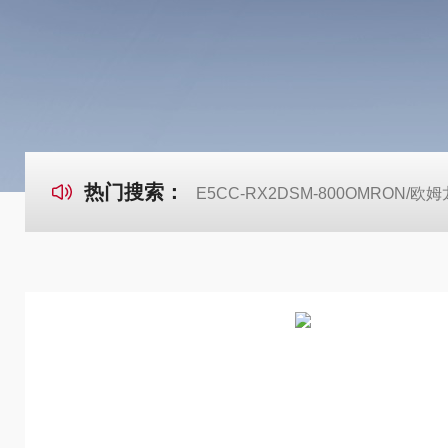
热门搜索：
E5CC-RX2DSM-800OMRON