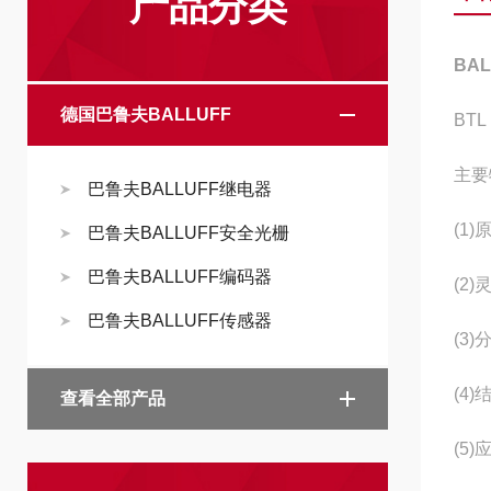
产品分类
BA
德国巴鲁夫BALLUFF
BTL
主要
巴鲁夫BALLUFF继电器
(1
巴鲁夫BALLUFF安全光栅
巴鲁夫BALLUFF编码器
(2
巴鲁夫BALLUFF传感器
(3
(4
查看全部产品
(5