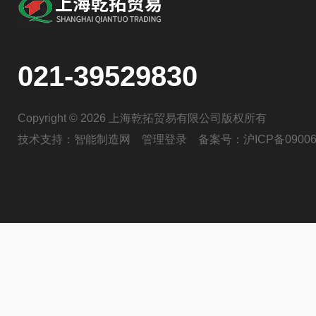
021-39529830
Copyright © 2026 上海乾拓贸易有限公司版权所有
技术支持：
智能制造网
管理登录
备案号：
沪ICP备09006