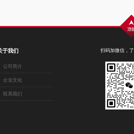
关于我们
扫码加微信，了
公司简介
企业文化
联系我们