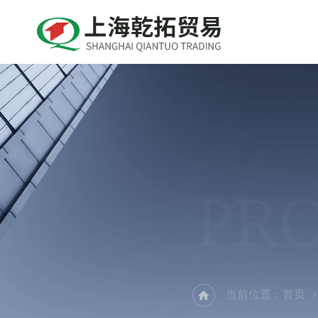
PR
当前位置：
首页