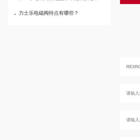
力士乐电磁阀特点有哪些？