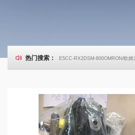
热门搜索：
E5CC-RX2DSM-800OMRON