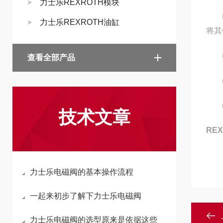
力士乐REXROTH模块
(3
力士乐REXROTH油缸
将其
(4
查看全部产品
(5
(6
技术文章
RE
力士乐电磁阀的基本操作流程
一起来初步了解下力士乐电磁阀
力士乐电磁阀的选型原来是依据这些