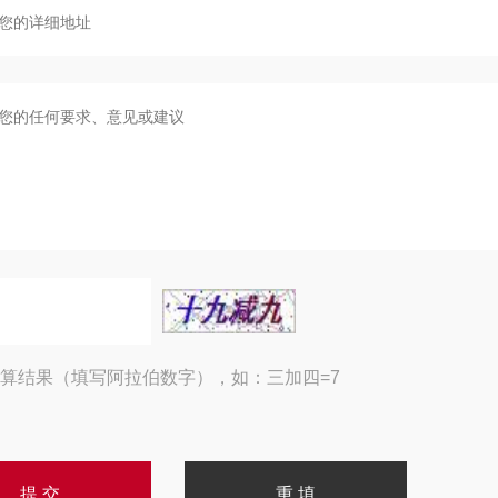
算结果（填写阿拉伯数字），如：三加四=7