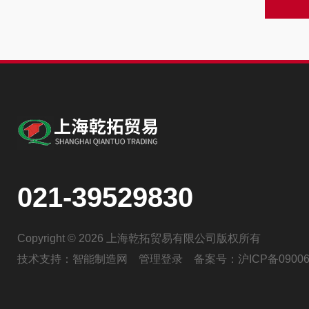
021-39529830
Copyright © 2026 上海乾拓贸易有限公司版权所有
技术支持：
智能制造网
管理登录
备案号：
沪ICP备09006