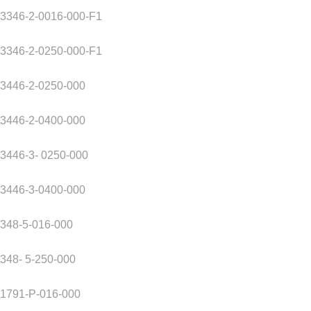
3346-2-0016-000-F1
3346-2-0250-000-F1
3446-2-0250-000
3446-2-0400-000
446-3- 0250-000
3446-3-0400-000
348-5-016-000
48- 5-250-000
1791-P-016-000