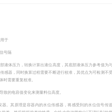
适用于
信号隔
底部液体压力，转换计算出液位高度，其底部液体压力参考值为
力传感器，同时换算过程需要不断进行校准，其优点为可检测不
体时需要重复校准。
导致的电容值变化来测量料位高度。
仪器。其原理是容器内的水位传感器，将感受到的水位信号传