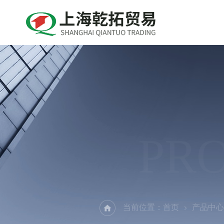
PR
当前位置：
首页
产品中心