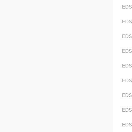
EDS
EDS
EDS
EDS
EDS3
EDS
EDS
EDS3
EDS