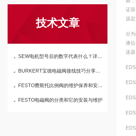
器，
证容
设定
技术文章
分为
液位
送器
SEW电机型号后的数字代表什么？详解电机型号数字含义
EDS
BURKERT宝德电磁阀接线技巧分享，轻松实现正确安装
EDS3
FESTO费斯托比例阀的维护保养和安装使用应注意事项
EDS3
FESTO电磁阀的分类和它的安装与维护
EDS3
EDS