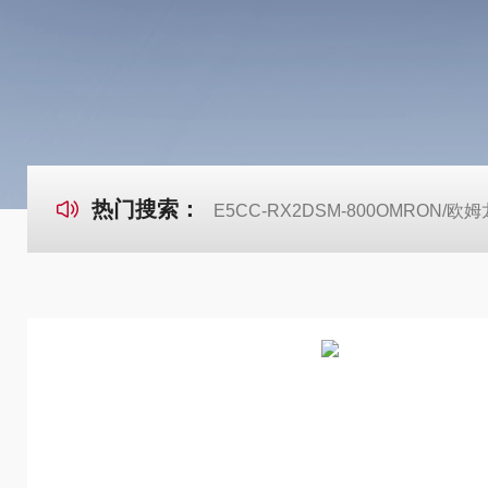
热门搜索：
E5CC-RX2DSM-800OMRON