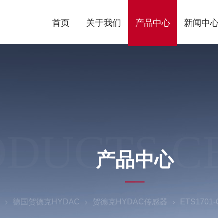
首页
关于我们
产品中心
新闻中
ODUCTS C
产品中心
德国贺德克HYDAC
贺德克HYDAC传感器
ETS1701