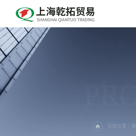
PR
当前位置：