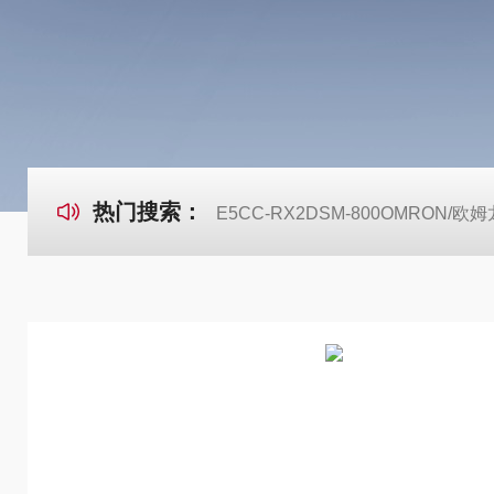
热门搜索：
E5CC-RX2DSM-800OMRON