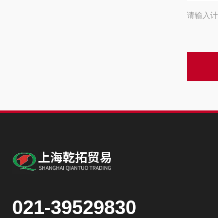
请输入计
021-39529830