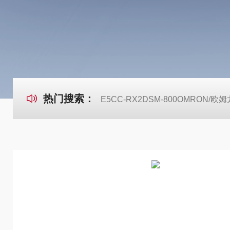
热门搜索：
E5CC-RX2DSM-800OMRON