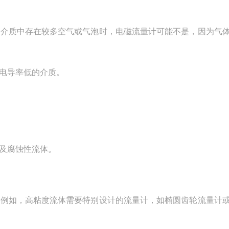
当介质中存在较多空气或气泡时，电磁流量计可能不是，因为气
电导率低的介质‌。
及腐蚀性流体‌。
择。例如，高粘度流体需要特别设计的流量计，如椭圆齿轮流量计